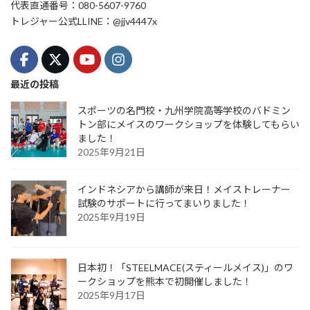
代表直通番号：080-5607-9760
トレジャー公式LLINE：@jjv4447x
最近の投稿
スポーツの名門校・九州学院高等学校のバドミン
トン部にメイスのワークショップを体験してもらい
ました！
2025年9月21日
インドネシアから講師が来日！メイストレーナー
試験のサポートに行ってまいりました！
2025年9月19日
日本初！「STEELMACE(スティールメイス)」のワ
ークショップを熊本で初開催しました！
2025年9月17日