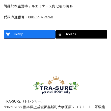
阿蘇熊本空港ホテルエミナース内七福の湯1F
代表直通番号：
080-5607-9760
Bluesky
Threads
TRA-SURE（トレジャー）
〒861-2022 熊本県上益城郡益城町大字田原２０７１−１ 阿蘇熊