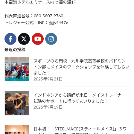
本空港ホテルエミナース内七福の湯1F
代表直通番号：080-5607-9760
トレジャー公式LLINE：@jjv4447x
最近の投稿
スポーツの名門校・九州学院高等学校のバドミン
トン部にメイスのワークショップを体験してもらい
ました！
2025年9月21日
インドネシアから講師が来日！メイストレーナー
試験のサポートに行ってまいりました！
2025年9月19日
日本初！「STEELMACE(スティールメイス)」のワ